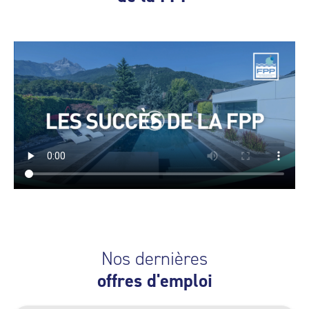
Nos dernières
offres d'emploi