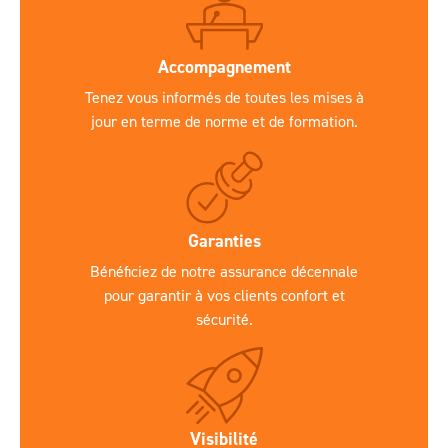
Accompagnement
Tenez vous informés de toutes les mises à
jour en terme de norme et de formation.
Garanties
Bénéficiez de notre assurance décennale
pour garantir à vos clients confort et
sécurité.
Visibilité