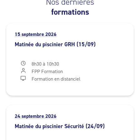
Nos dernières
formations
15 septembre 2026
Matinée du piscinier GRH (15/09)
8h30 à 10h30
FPP Formation
Formation en distanciel
24 septembre 2026
Matinée du piscinier Sécurité (24/09)