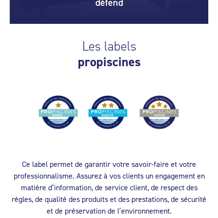
défend
Les labels
propiscines
Ce label permet de garantir votre savoir-faire et votre
professionnalisme. Assurez à vos clients un engagement en
matière d’information, de service client, de respect des
règles, de qualité des produits et des prestations, de sécurité
et de préservation de l’environnement.