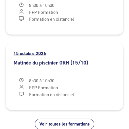
8h30 à 10h30
FPP Formation
Formation en distanciel
15 octobre 2026
Matinée du piscinier GRH (15/10)
8h30 à 10h30
FPP Formation
Formation en distanciel
Voir toutes les formations