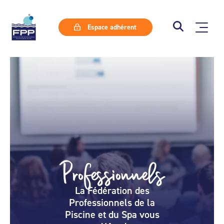
Espace adhérent
Professionnels
La Fédération des
Professionnels de la
Piscine et du Spa vous