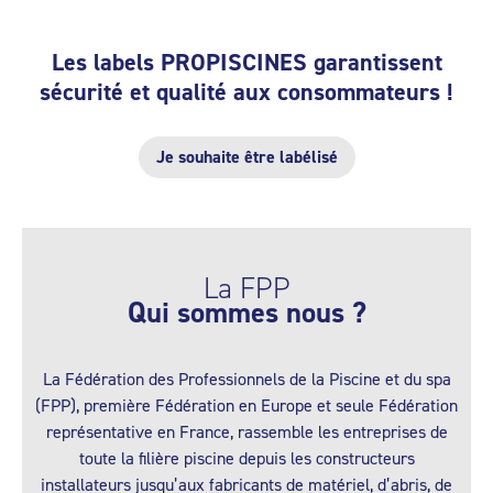
Les labels PROPISCINES garantissent
sécurité et qualité aux consommateurs !
Je souhaite être labélisé
La FPP
Qui sommes nous ?
La Fédération des Professionnels de la Piscine et du spa
(FPP), première Fédération en Europe et seule Fédération
représentative en France, rassemble les entreprises de
toute la filière piscine depuis les constructeurs
installateurs jusqu’aux fabricants de matériel, d’abris, de