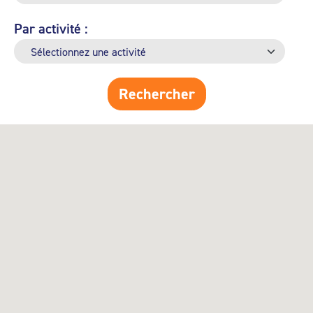
Par activité :