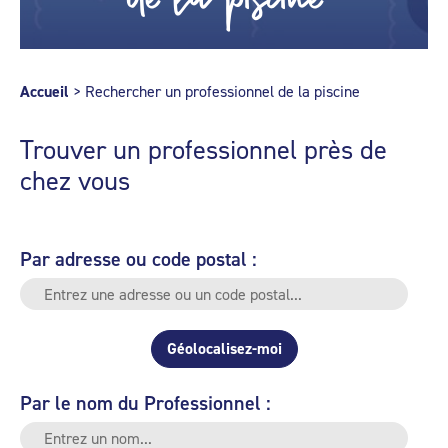
Accueil
>
Rechercher un professionnel de la piscine
Trouver un professionnel près de
chez vous
Par adresse ou code postal :
Géolocalisez-moi
Par le nom du Professionnel :