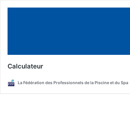
Calculateur
La Fédération des Professionnels de la Piscine et du Spa