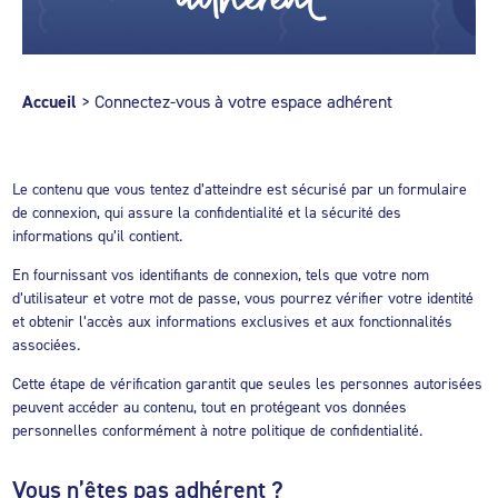
Accueil
>
Connectez-vous à votre espace adhérent
Le contenu que vous tentez d’atteindre est sécurisé par un formulaire
de connexion, qui assure la confidentialité et la sécurité des
informations qu’il contient.
En fournissant vos identifiants de connexion, tels que votre nom
d’utilisateur et votre mot de passe, vous pourrez vérifier votre identité
et obtenir l’accès aux informations exclusives et aux fonctionnalités
associées.
Cette étape de vérification garantit que seules les personnes autorisées
peuvent accéder au contenu, tout en protégeant vos données
personnelles conformément à notre politique de confidentialité.
Vous n’êtes pas adhérent ?