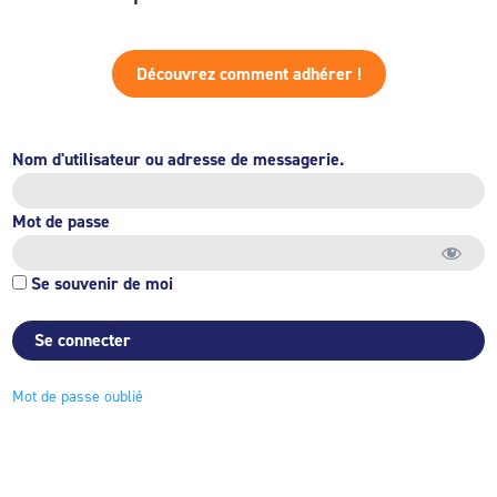
Découvrez comment adhérer !
Nom d'utilisateur ou adresse de messagerie.
Mot de passe
Se souvenir de moi
Mot de passe oublié