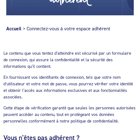
Accueil
>
Connectez-vous à votre espace adhérent
Le contenu que vous tentez d’atteindre est sécurisé par un formulaire
de connexion, qui assure la confidentialité et la sécurité des
informations qu’il contient.
En fournissant vos identifiants de connexion, tels que votre nom
d’utilisateur et votre mot de passe, vous pourrez vérifier votre identité
et obtenir l’accès aux informations exclusives et aux fonctionnalités
associées.
Cette étape de vérification garantit que seules les personnes autorisées
peuvent accéder au contenu, tout en protégeant vos données
personnelles conformément à notre politique de confidentialité.
Vous n’êtes pas adhérent ?