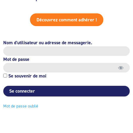
Découvrez comment adhérer !
Nom d'utilisateur ou adresse de messagerie.
Mot de passe
Se souvenir de moi
Mot de passe oublié