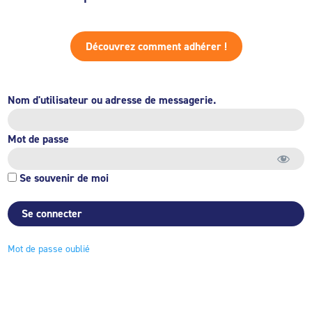
Découvrez comment adhérer !
Nom d'utilisateur ou adresse de messagerie.
Mot de passe
Se souvenir de moi
Mot de passe oublié