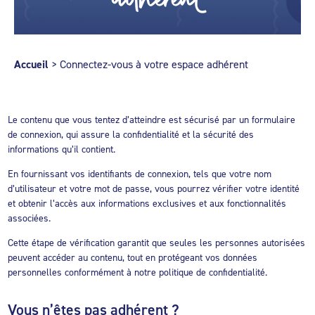
Accueil
>
Connectez-vous à votre espace adhérent
Le contenu que vous tentez d’atteindre est sécurisé par un formulaire
de connexion, qui assure la confidentialité et la sécurité des
informations qu’il contient.
En fournissant vos identifiants de connexion, tels que votre nom
d’utilisateur et votre mot de passe, vous pourrez vérifier votre identité
et obtenir l’accès aux informations exclusives et aux fonctionnalités
associées.
Cette étape de vérification garantit que seules les personnes autorisées
peuvent accéder au contenu, tout en protégeant vos données
personnelles conformément à notre politique de confidentialité.
Vous n’êtes pas adhérent ?