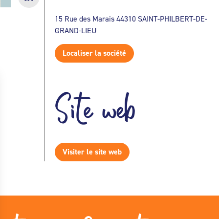
15 Rue des Marais 44310 SAINT-PHILBERT-DE-
GRAND-LIEU
Localiser la société
Site web
Visiter le site web