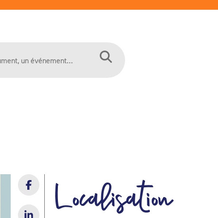
Localisation