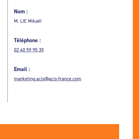
Nom :
M. LIE Mikaël
Téléphone :
02 40 59 95 35
Email :
marketing.acis@acis-france.com