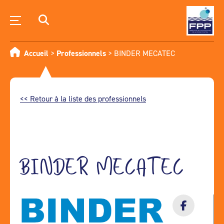
Accueil
>
Professionnels
>
BINDER MECATEC
<< Retour à la liste des professionnels
BINDER MECATEC