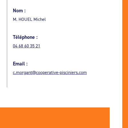
Nom :
M. HOUEL Michel
Téléphone :
04 68 60 35 21
Email :
c.morgant@cooperative-pisciniers.com