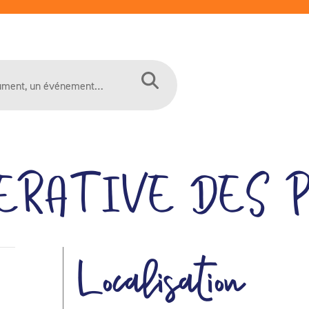
ERATIVE DES 
Localisation