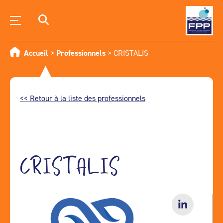
Accueil
>
Professionnels
>
CRISTALIS
<< Retour à la liste des professionnels
CRISTALIS