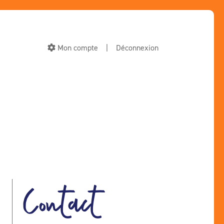
Mon compte
|
Déconnexion
Contact