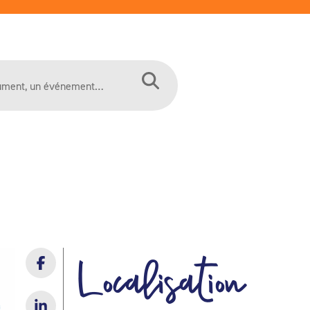
Localisation