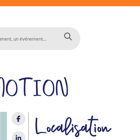
MOTION
Localisation