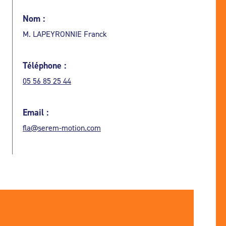
Nom :
M. LAPEYRONNIE Franck
Téléphone :
05 56 85 25 44
Email :
fla@serem-motion.com