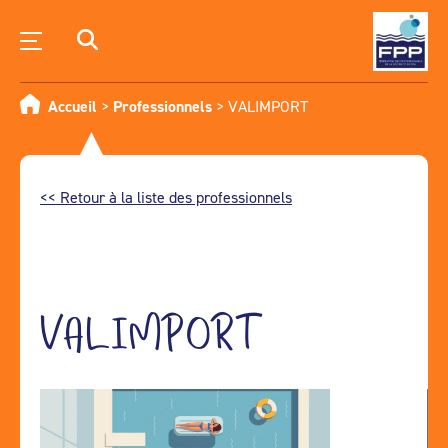
Accueil
>
Professionnels
>
VALIMPORT
<< Retour à la liste des professionnels
VALIMPORT