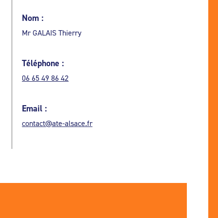
Nom :
Mr GALAIS Thierry
Téléphone :
06 65 49 86 42
Email :
contact@ate-alsace.fr