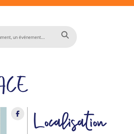
ACE
Localisation