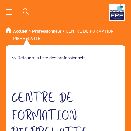
Accueil
>
Professionnels
>
CENTRE DE FORMATION
PIERRELATTE
<< Retour à la liste des professionnels
CENTRE DE
FORMATION