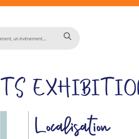
TS EXHIBITIO
Localisation