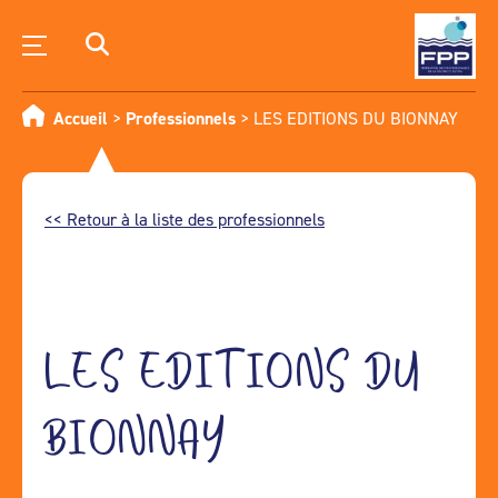
Accueil
>
Professionnels
>
LES EDITIONS DU BIONNAY
<< Retour à la liste des professionnels
LES EDITIONS DU
BIONNAY