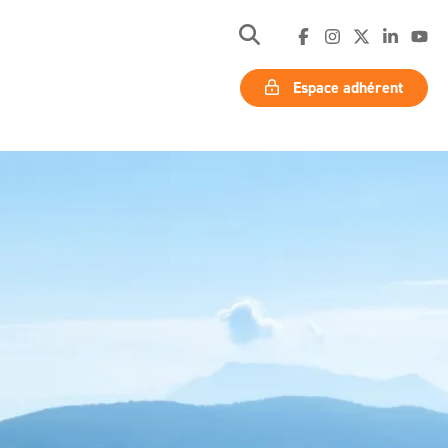
Espace adhérent