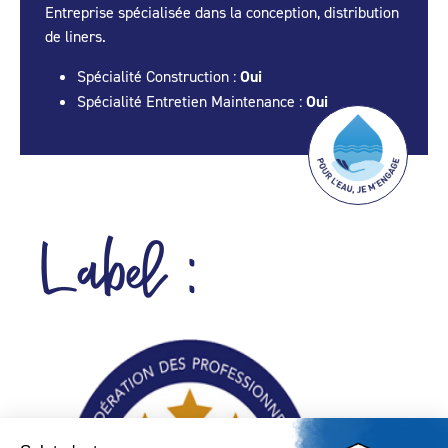
Entreprise spécialisée dans la conception, distribution
de liners.
Spécialité Construction :
Oui
Spécialité Entretien Maintenance :
Oui
Label :