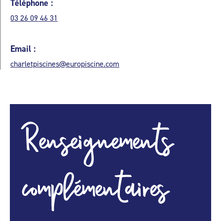
Téléphone :
03 26 09 46 31
Email :
charletpiscines@europiscine.com
Renseignements
complémentaires