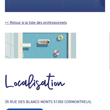
<< Retour à la liste des professionnels
Localisation
35 RUE DES BLANCS MONTS 51350 CORMONTREUIL