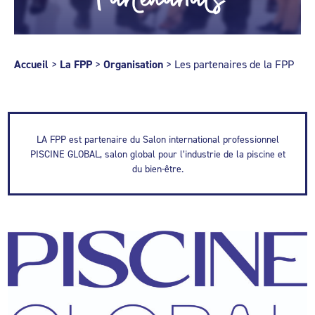
Accueil
>
La FPP
>
Organisation
>
Les partenaires de la FPP
LA FPP est partenaire du Salon international professionnel
PISCINE GLOBAL, salon global pour l’industrie de la piscine et
du bien-être.