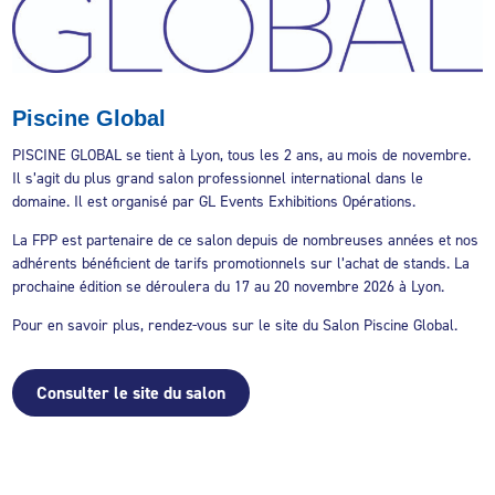
Piscine Global
PISCINE GLOBAL se tient à Lyon, tous les 2 ans, au mois de novembre.
Il s’agit du plus grand salon professionnel international dans le
domaine. Il est organisé par GL Events Exhibitions Opérations.
La FPP est partenaire de ce salon depuis de nombreuses années et nos
adhérents bénéficient de tarifs promotionnels sur l’achat de stands. La
prochaine édition se déroulera du 17 au 20 novembre 2026 à Lyon.
Pour en savoir plus, rendez-vous sur le site du Salon Piscine Global.
Consulter le site du salon