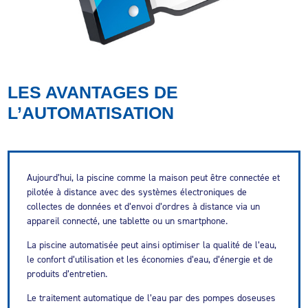
LES AVANTAGES DE
L’AUTOMATISATION
Aujourd’hui, la piscine comme la maison peut être connectée et
pilotée à distance avec des systèmes électroniques de
collectes de données et d’envoi d’ordres à distance via un
appareil connecté, une tablette ou un smartphone.
La piscine automatisée peut ainsi optimiser la qualité de l’eau,
le confort d’utilisation et les économies d’eau, d’énergie et de
produits d’entretien.
Le traitement automatique de l’eau par des pompes doseuses