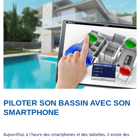
PILOTER SON BASSIN AVEC SON
SMARTPHONE
Aujourd’hui, à l’heure des smartphones et des tablettes, il existe des