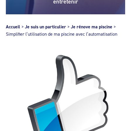
entretenir
Accueil
>
Je suis un particulier
>
Je rénove ma piscine
>
Simplifier l’utilisation de ma piscine avec l’automatisation