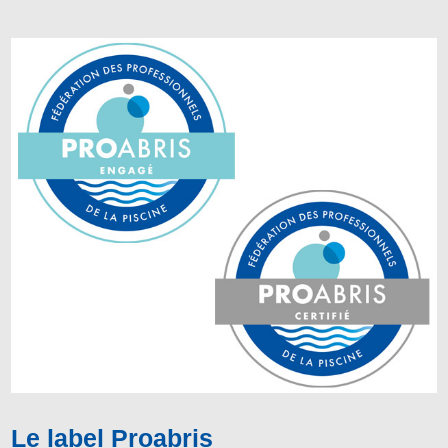
Le label Proabris