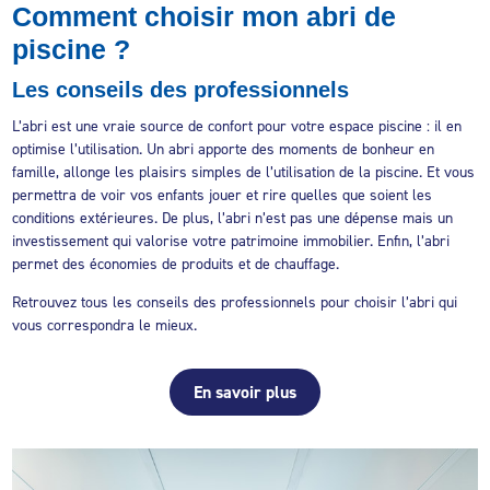
Comment choisir mon abri de
piscine ?
Les conseils des professionnels
L’abri est une vraie source de confort pour votre espace piscine : il en
optimise l’utilisation. Un abri apporte des moments de bonheur en
famille, allonge les plaisirs simples de l’utilisation de la piscine. Et vous
permettra de voir vos enfants jouer et rire quelles que soient les
conditions extérieures. De plus, l’abri n’est pas une dépense mais un
investissement qui valorise votre patrimoine immobilier. Enfin, l’abri
permet des économies de produits et de chauffage.
Retrouvez tous les conseils des professionnels pour choisir l’abri qui
vous correspondra le mieux.
En savoir plus