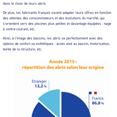
dans le choix de leurs abris.
De plus, les fabricants français savent adapter leurs offres en fonction
des attentes des consommateurs et des évolutions du marché, qui
s’orientent vers des piscines plus petites et davantage équipées : nage
à contre-courant, etc.
Ainsi, à l’image des bassins, les abris se perfectionnent avec des
options de confort ou esthétiques : accès aisé au bassin, motorisation,
teinte de la structure, etc.