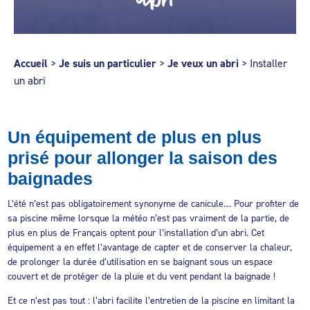
Accueil
>
Je suis un particulier
>
Je veux un abri
>
Installer
un abri
Un équipement de plus en plus
prisé pour allonger la saison des
baignades
L’été n’est pas obligatoirement synonyme de canicule… Pour profiter de
sa piscine même lorsque la météo n’est pas vraiment de la partie, de
plus en plus de Français optent pour l’installation d’un abri. Cet
équipement a en effet l’avantage de capter et de conserver la chaleur,
de prolonger la durée d’utilisation en se baignant sous un espace
couvert et de protéger de la pluie et du vent pendant la baignade !
Et ce n’est pas tout : l’abri facilite l’entretien de la piscine en limitant la