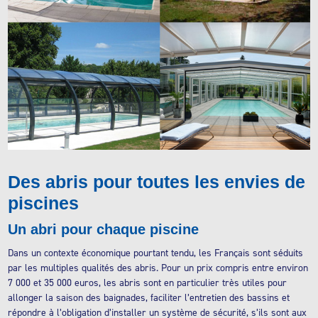
Des abris pour toutes les envies de
piscines
Un abri pour chaque piscine
Dans un contexte économique pourtant tendu, les Français sont séduits
par les multiples qualités des abris. Pour un prix compris entre environ
7 000 et 35 000 euros, les abris sont en particulier très utiles pour
allonger la saison des baignades, faciliter l’entretien des bassins et
répondre à l’obligation d’installer un système de sécurité, s’ils sont aux