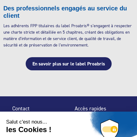
Des professionnels engagés au service du
client
Les adhérents FPP titulaires du label Proabris® s’engagent à respecter
une charte stricte et détaillée en 5 chapitres, créant des obligations en
matière d’information et de service client, de qualité de travail, de
sécurité et de préservation de l’environnement.
En savoir plus sur le label Proabris
Contact
Accès rapides
32 rue de Mogador
Espace Presse
75 009 Paris
Contact
Trouver un