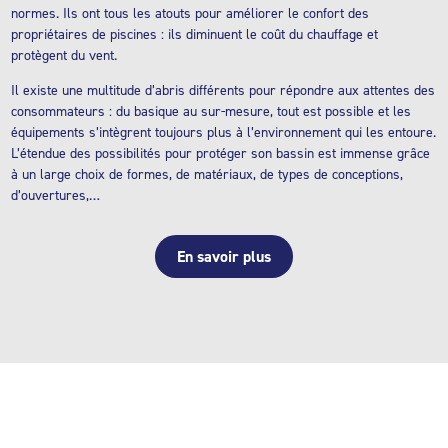
normes. Ils ont tous les atouts pour améliorer le confort des
propriétaires de piscines : ils diminuent le coût du chauffage et
protègent du vent.
Il existe une multitude d’abris différents pour répondre aux attentes des
consommateurs : du basique au sur-mesure, tout est possible et les
équipements s’intègrent toujours plus à l’environnement qui les entoure.
L’étendue des possibilités pour protéger son bassin est immense grâce
à un large choix de formes, de matériaux, de types de conceptions,
d’ouvertures,…
En savoir plus