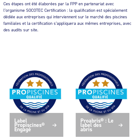
Ces étapes ont été élaborées par la FPP en partenariat avec
l’organisme SOCOTEC Certification : la qualification est spécialement
dédiée aux entreprises qui interviennent sur le marché des piscines
familiales et la certification s’appliquera aux mêmes entreprises, avec
des audits sur site.
Label
Proabris® : Le
Propiscines®
label des
Engagé
abris