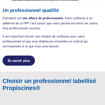
Un professionnel qualifié
Entretenir est
une affaire de professionnels
. Faire confiance à un
adhérent de la FPP c’est savoir que votre piscine est entre les mains
d’un professionnel reconnu.
Il est important d’avoir une relation de confiance avec votre
professionnel et que vous établissiez ensemble un contrat qui
correspondra à ce que vous avez besoin.
En savoir plus
Choisir un professionnel labellisé
Propiscines®