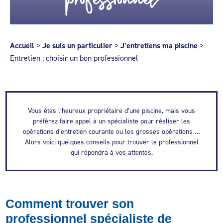
Accueil
>
Je suis un particulier
>
J’entretiens ma piscine
>
Entretien : choisir un bon professionnel
Vous êtes l’heureux propriétaire d’une piscine, mais vous
préférez faire appel à un spécialiste pour réaliser les
opérations d’entretien courante ou les grosses opérations …
Alors voici quelques conseils pour trouver le professionnel
qui répondra à vos attentes.
Comment trouver son
professionnel spécialiste de