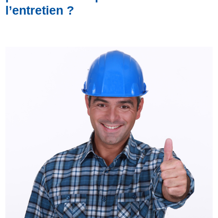
l’entretien ?