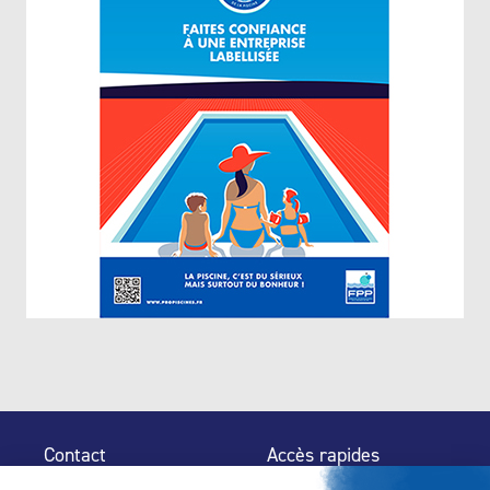
Contact
Accès rapides