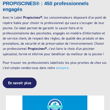
PROPISCINES® : 450 professionnels
engagés
Avec le Label
Propiscines®
, les consommateurs disposent d’un point de
repère fiable pour choisir le professionnel qui saura s’occuper de leur
piscine. Ce label permet de garantir le savoir-faire et le
professionnalisme des piscinistes, engagés en matière d’information et
de service client, de respect des règles, de qualité des produits et des
prestations, de sécurité et de préservation de l’environnement. Choisir
un professionnel
Propiscines®
, c’est faire le choix d’un piscinier
spécialisé, formé et informé pour bénéficier du meilleur de la piscine !
Pour trouver les professionnels labellisés les plus proches de chez soi,
c’est simple rendez-vous dans notre
annuaire
.
En savoir plus