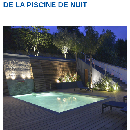
DE LA PISCINE DE NUIT