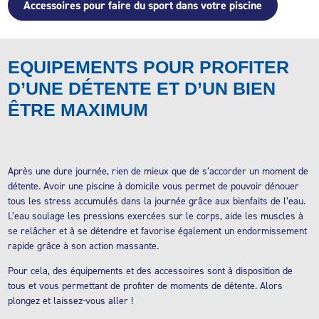
Accessoires pour faire du sport dans votre piscine
EQUIPEMENTS POUR PROFITER
D’UNE DÉTENTE ET D’UN BIEN
ÊTRE MAXIMUM
Après une dure journée, rien de mieux que de s’accorder un moment de
détente. Avoir une piscine à domicile vous permet de pouvoir dénouer
tous les stress accumulés dans la journée grâce aux bienfaits de l’eau.
L’eau soulage les pressions exercées sur le corps, aide les muscles à
se relâcher et à se détendre et favorise également un endormissement
rapide grâce à son action massante.
Pour cela, des équipements et des accessoires sont à disposition de
tous et vous permettant de profiter de moments de détente. Alors
plongez et laissez-vous aller !