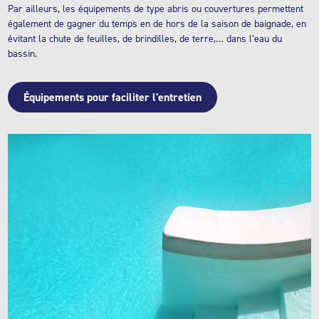
Par ailleurs, les équipements de type abris ou couvertures permettent
également de gagner du temps en de hors de la saison de baignade, en
évitant la chute de feuilles, de brindilles, de terre,… dans l’eau du
bassin.
Équipements pour faciliter l'entretien