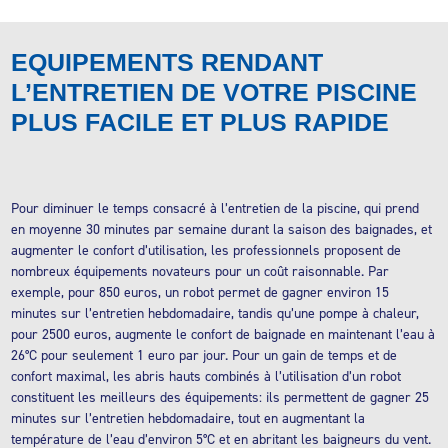
EQUIPEMENTS RENDANT
L’ENTRETIEN DE VOTRE PISCINE
PLUS FACILE ET PLUS RAPIDE
Pour diminuer le temps consacré à l’entretien de la piscine, qui prend
en moyenne 30 minutes par semaine durant la saison des baignades, et
augmenter le confort d’utilisation, les professionnels proposent de
nombreux équipements novateurs pour un coût raisonnable. Par
exemple, pour 850 euros, un robot permet de gagner environ 15
minutes sur l’entretien hebdomadaire, tandis qu’une pompe à chaleur,
pour 2500 euros, augmente le confort de baignade en maintenant l’eau à
26°C pour seulement 1 euro par jour. Pour un gain de temps et de
confort maximal, les abris hauts combinés à l’utilisation d’un robot
constituent les meilleurs des équipements: ils permettent de gagner 25
minutes sur l’entretien hebdomadaire, tout en augmentant la
température de l’eau d’environ 5°C et en abritant les baigneurs du vent.