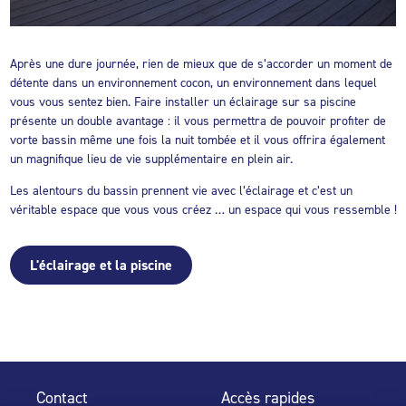
Après une dure journée, rien de mieux que de s’accorder un moment de
détente dans un environnement cocon, un environnement dans lequel
vous vous sentez bien. Faire installer un éclairage sur sa piscine
présente un double avantage : il vous permettra de pouvoir profiter de
vorte bassin même une fois la nuit tombée et il vous offrira également
un magnifique lieu de vie supplémentaire en plein air.
Les alentours du bassin prennent vie avec l’éclairage et c’est un
véritable espace que vous vous créez … un espace qui vous ressemble !
L'éclairage et la piscine
Contact
Accès rapides