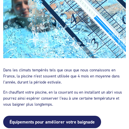
Dans les climats tempérés tels que ceux que nous connaissons en
France, la piscine n’est souvent utilisée que 4 mois en moyenne dans
l’année, durant la période estivale.
En chauffant votre piscine, en la couvrant ou en installant un abri vous
pourrez ainsi espérer conserver l’eau à une certaine température et
vous baigner plus longtemps.
Équipements pour améliorer votre baignade