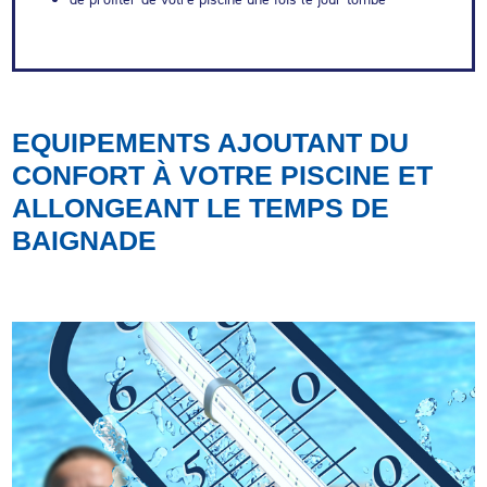
EQUIPEMENTS AJOUTANT DU
CONFORT À VOTRE PISCINE ET
ALLONGEANT LE TEMPS DE
BAIGNADE