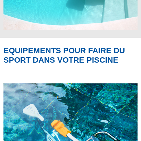
EQUIPEMENTS POUR FAIRE DU
SPORT DANS VOTRE PISCINE