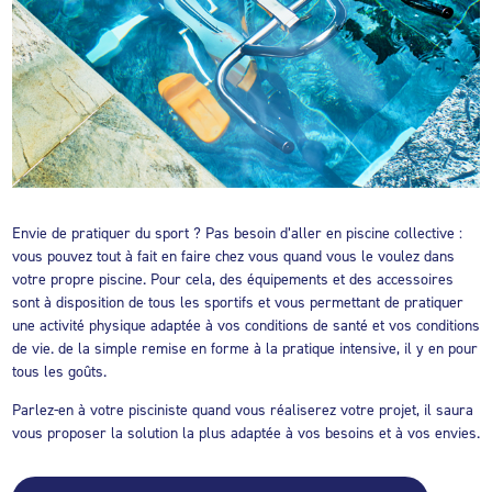
Envie de pratiquer du sport ? Pas besoin d’aller en piscine collective :
vous pouvez tout à fait en faire chez vous quand vous le voulez dans
votre propre piscine. Pour cela, des équipements et des accessoires
sont à disposition de tous les sportifs et vous permettant de pratiquer
une activité physique adaptée à vos conditions de santé et vos conditions
de vie. de la simple remise en forme à la pratique intensive, il y en pour
tous les goûts.
Parlez-en à votre pisciniste quand vous réaliserez votre projet, il saura
vous proposer la solution la plus adaptée à vos besoins et à vos envies.