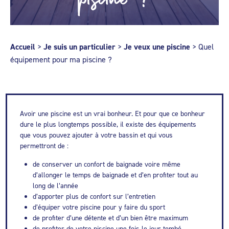
Accueil
>
Je suis un particulier
>
Je veux une piscine
>
Quel
équipement pour ma piscine ?
Avoir une piscine est un vrai bonheur. Et pour que ce bonheur
dure le plus longtemps possible, il existe des équipements
que vous pouvez ajouter à votre bassin et qui vous
permettront de :
de conserver un confort de baignade voire même
d’allonger le temps de baignade et d’en profiter tout au
long de l’année
d’apporter plus de confort sur l’entretien
d’équiper votre piscine pour y faire du sport
de profiter d’une détente et d’un bien être maximum
de profiter de votre piscine une fois le jour tombé