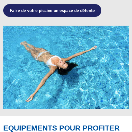
Faire de votre piscine un espace de détente
EQUIPEMENTS POUR PROFITER