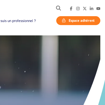
Espace adhérent
 suis un professionnel ?