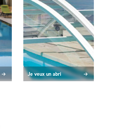
Je veux un abri