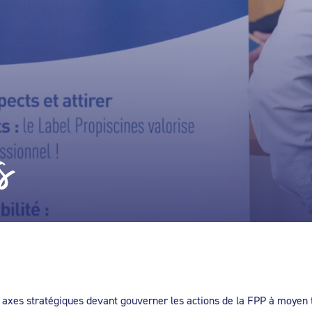
s
 axes stratégiques devant gouverner les actions de la FPP à moyen t