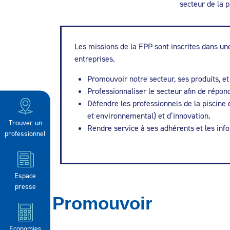
secteur de la p
Les missions de la FPP sont inscrites dans un
entreprises.
Promouvoir notre secteur, ses produits, e
Professionnaliser le secteur afin de rép
Défendre les professionnels de la piscine
et environnemental) et d’innovation.
Trouver un
Rendre service à ses adhérents et les inf
professionnel
Espace
presse
Promouvoir
Economies