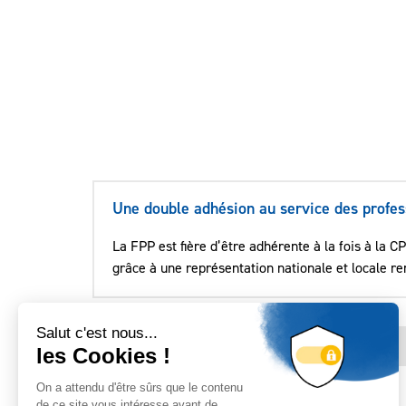
Une double adhésion au service des profes
La FPP est fière d’être adhérente à la fois à la
grâce à une représentation nationale et locale re