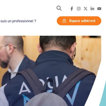
Espace adhérent
 suis un professionnel ?