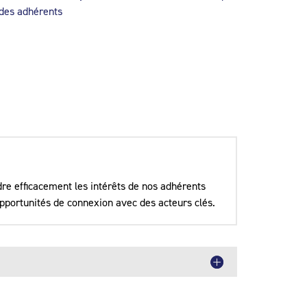
 des adhérents
re efficacement les intérêts de nos adhérents
opportunités de connexion avec des acteurs clés.