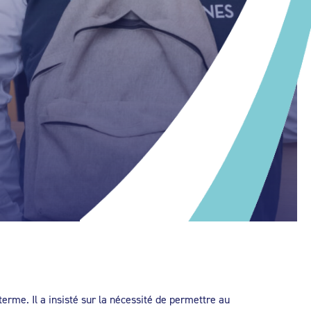
erme. Il a insisté sur la nécessité de permettre au