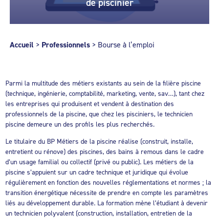
de piscinier
Accueil
>
Professionnels
>
Bourse à l’emploi
Parmi la multitude des métiers existants au sein de la filière piscine
(technique, ingénierie, comptabilité, marketing, vente, sav…), tant chez
les entreprises qui produisent et vendent à destination des
professionnels de la piscine, que chez les pisciniers, le technicien
piscine demeure un des profils les plus recherchés.
Le titulaire du BP Métiers de la piscine réalise (construit, installe,
entretient ou rénove) des piscines, des bains à remous dans le cadre
d’un usage familial ou collectif (privé ou public). Les métiers de la
piscine s’appuient sur un cadre technique et juridique qui évolue
régulièrement en fonction des nouvelles réglementations et normes ; la
transition énergétique nécessite de prendre en compte les paramètres
liés au développement durable. La formation mène l’étudiant à devenir
un technicien polyvalent (construction, installation, entretien de la