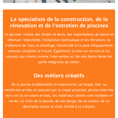
Le spécialiste de la construction, de la
rénovation et de l’entretien de piscines
Le piscinier réalise des études et devis, des implantations de bassin et
effectuer l’étanchéité, l’installation hydraulique et les filtrations. Le
traitement de l’eau, le chauffage, l’électricité et la pose d’équipements
annexes complète ce travail. Également, la mise en service et les
conseils aux clients comme l’intervention en Service Après-Vente fait
partie intégrante du métier.
Des métiers créatifs
De la piscine traditionnelle en maçonnerie, carrelage, liner ou
membrane armée, en passant par la coque polyester, piscine enterrée,
hors sol ou structure en bois, les matériaux utilisés sont multiples et
variés. Le choix de la piscine, de son design, de sa couleur, de sa
décoration laisse un choix illimité à la création.