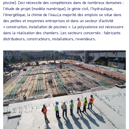
piscine). Ceci nécessite des compétences dans de nombreux domaines :
l’étude de projet (modèle numérique), le génie civil, l’hydraulique,
l’énergétique, la chimie de l’eau.La majorité des emplois se situe dans
des petites et moyennes entreprises et dans un secteur d’activité
« construction, installation de piscines ». La polyvalence est nécessaire
dans la réalisation des chantiers. Les secteurs concernés : fabricants
distributeurs, constructeurs, installateurs, revendeurs.