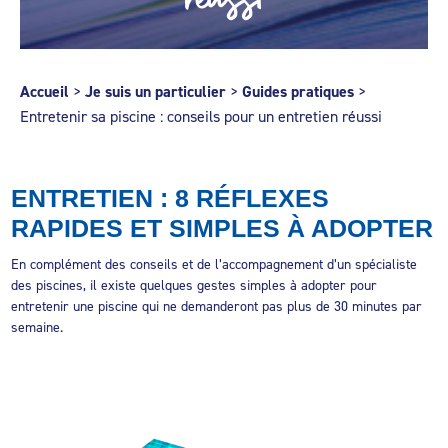
Accueil
>
Je suis un particulier
>
Guides pratiques
>
Entretenir sa piscine : conseils pour un entretien réussi
ENTRETIEN : 8 RÉFLEXES
RAPIDES ET SIMPLES À ADOPTER
En complément des conseils et de l’accompagnement d’un spécialiste
des piscines, il existe quelques gestes simples à adopter pour
entretenir une piscine qui ne demanderont pas plus de 30 minutes par
semaine.