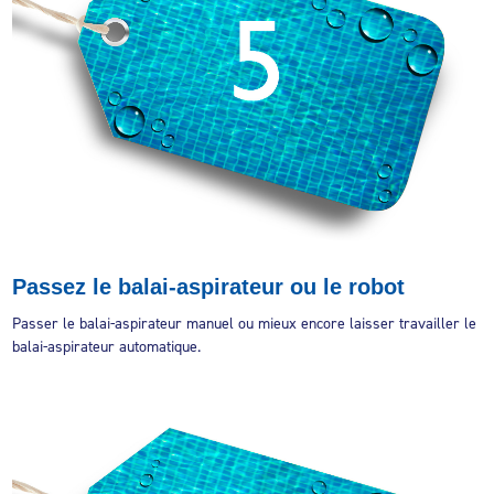
Passez le balai-aspirateur ou le robot
Passer le balai-aspirateur manuel ou mieux encore laisser travailler le
balai-aspirateur automatique.