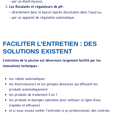
– par un électrolyseur.
Les floculants et régulateurs de pH :
– directement dans le bassin (après dissolution dans l’eau) ou,
– par un appareil de régulation automatique.
FACILITER L’ENTRETIEN : DES
SOLUTIONS EXISTENT
L’entretien de la piscine est désormais largement facilité par les
innovations techniques :
les robots automatiques
les électrolyseurs et les pompes doseuses qui diffusent les
produits automatiquement
les produits de traitement 3 en 1
les produits et éponges spéciales pour nettoyer la ligne d’eau
(rapides et efficaces)
et si vous voulez confier l’entretien à un professionnel, des contrats