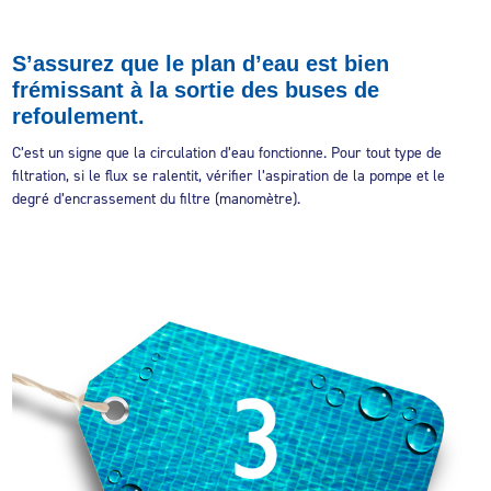
S’assurez que le plan d’eau est bien
frémissant à la sortie des buses de
refoulement.
C’est un signe que la circulation d’eau fonctionne. Pour tout type de
filtration, si le flux se ralentit, vérifier l’aspiration de la pompe et le
degré d’encrassement du filtre (manomètre).