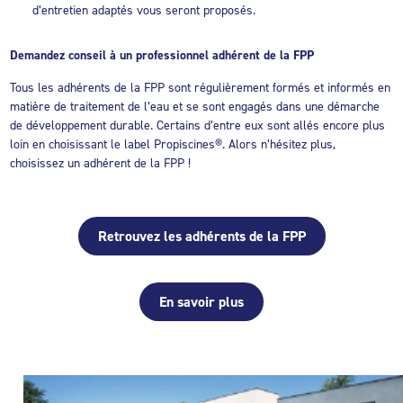
d’entretien adaptés vous seront proposés.
Demandez conseil à un professionnel adhérent de la FPP
Tous les adhérents de la FPP sont régulièrement formés et informés en
matière de traitement de l’eau et se sont engagés dans une démarche
de développement durable. Certains d’entre eux sont allés encore plus
loin en choisissant le label Propiscines®. Alors n’hésitez plus,
choisissez un adhérent de la FPP !
Retrouvez les adhérents de la FPP
En savoir plus