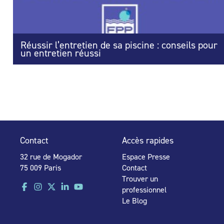
Réussir l’entretien de sa piscine : conseils pour
un entretien réussi
Contact
Accès rapides
32 rue de Mogador
Espace Presse
75 009 Paris
Contact
Trouver un
professionnel
Le Blog