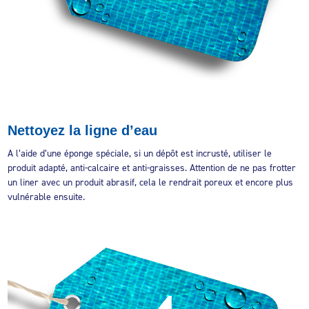
Nettoyez la ligne d’eau
A l’aide d’une éponge spéciale, si un dépôt est incrusté, utiliser le
produit adapté, anti-calcaire et anti-graisses. Attention de ne pas frotter
un liner avec un produit abrasif, cela le rendrait poreux et encore plus
vulnérable ensuite.