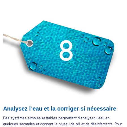
Analysez l’eau et la corriger si nécessaire
Des systèmes simples et fiables permettent d’analyser l’eau en
quelques secondes et donnent le niveau de pH et de désinfectants. Pour