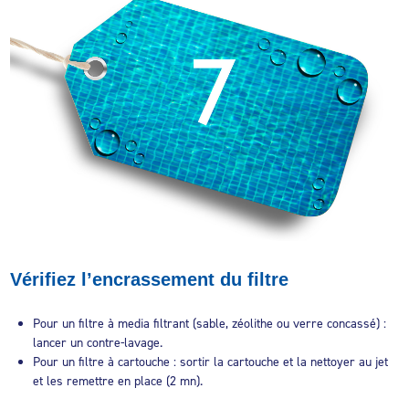
Vérifiez l’encrassement du filtre
Pour un filtre à media filtrant (sable, zéolithe ou verre concassé) :
lancer un contre-lavage.
Pour un filtre à cartouche : sortir la cartouche et la nettoyer au jet
et les remettre en place (2 mn).