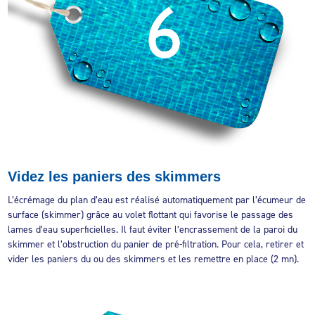
Videz les paniers des skimmers
L’écrémage du plan d’eau est réalisé automatiquement par l’écumeur de
surface (skimmer) grâce au volet flottant qui favorise le passage des
lames d’eau superficielles. Il faut éviter l’encrassement de la paroi du
skimmer et l’obstruction du panier de pré-filtration. Pour cela, retirer et
vider les paniers du ou des skimmers et les remettre en place (2 mn).