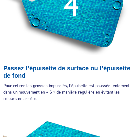
Passez l’épuisette de surface ou l’épuisette
de fond
Pour retirer les grosses impuretés, l’épuisette est poussée lentement
dans un mouvement en « S » de manière régulière en évitant les
retours en arrière.