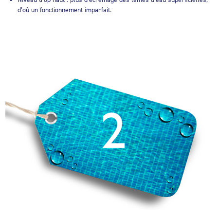
d’où un fonctionnement imparfait.