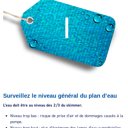
Surveillez le niveau général du plan d’eau
L’eau doit être au niveau des 2/3 du skimmer.
Niveau trop bas : risque de prise d’air et de dommages causés à la
pompe.
Niveau trop haut : plus d’écrémage des lames d’eau superficielles,