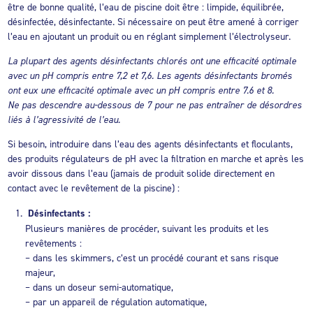
être de bonne qualité, l’eau de piscine doit être : limpide, équilibrée,
désinfectée, désinfectante. Si nécessaire on peut être amené à corriger
l’eau en ajoutant un produit ou en réglant simplement l’électrolyseur.
La plupart des agents désinfectants chlorés ont une efficacité optimale
avec un pH compris entre 7,2 et 7,6. Les agents désinfectants bromés
ont eux une efficacité optimale avec un pH compris entre 7.6 et 8.
Ne pas descendre au-dessous de 7 pour ne pas entraîner de désordres
liés à l’agressivité de l’eau.
Si besoin, introduire dans l’eau des agents désinfectants et floculants,
des produits régulateurs de pH avec la filtration en marche et après les
avoir dissous dans l’eau (jamais de produit solide directement en
contact avec le revêtement de la piscine) :
Désinfectants :
Plusieurs manières de procéder, suivant les produits et les
revêtements :
– dans les skimmers, c’est un procédé courant et sans risque
majeur,
– dans un doseur semi-automatique,
– par un appareil de régulation automatique,