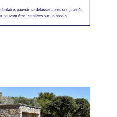
édentaire, pouvoir se délasser après une journée
» pouvant être installées sur un bassin.