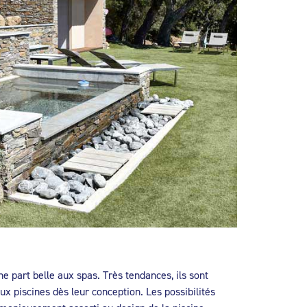
ne part belle aux spas. Très tendances, ils sont
ux piscines dès leur conception. Les possibilités