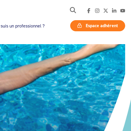
Espace adhérent
 suis un professionnel ?