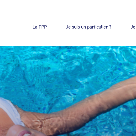
La FPP
Je suis un particulier ?
Je