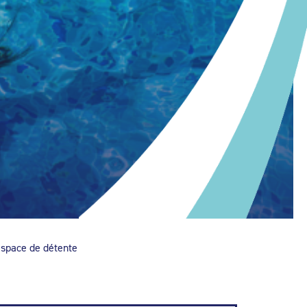
espace de détente