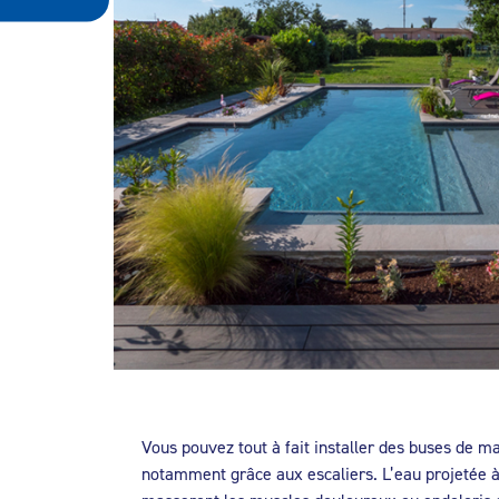
Vous pouvez tout à fait installer des buses de m
notamment grâce aux escaliers. L’eau projetée à 