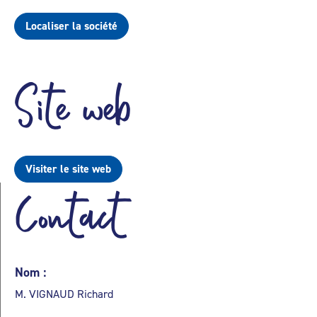
Localiser la société
Site web
Visiter le site web
Contact
Nom :
M. VIGNAUD Richard