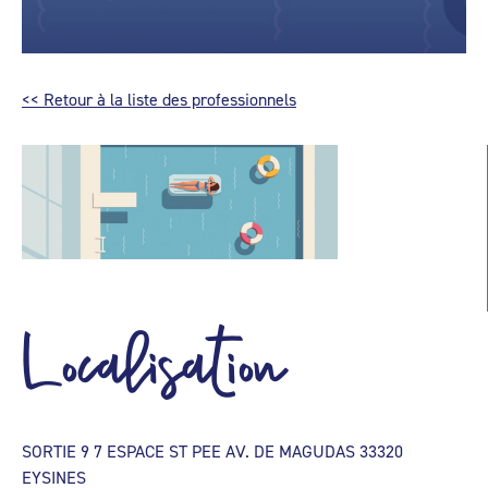
<< Retour à la liste des professionnels
Localisation
SORTIE 9 7 ESPACE ST PEE AV. DE MAGUDAS 33320
EYSINES