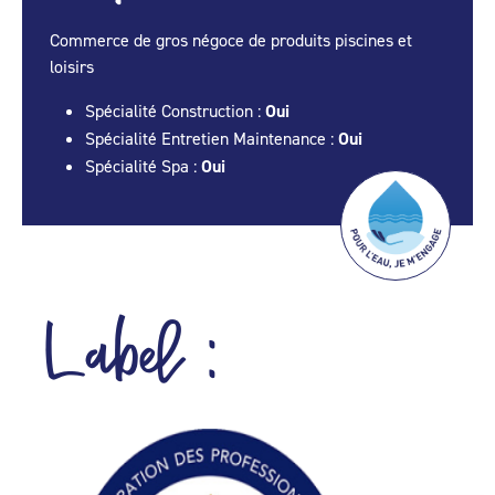
Commerce de gros négoce de produits piscines et
loisirs
Spécialité Construction :
Oui
Spécialité Entretien Maintenance :
Oui
Spécialité Spa :
Oui
Label :