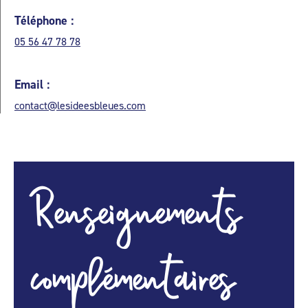
Téléphone :
05 56 47 78 78
Email :
contact@lesideesbleues.com
Renseignements
complémentaires