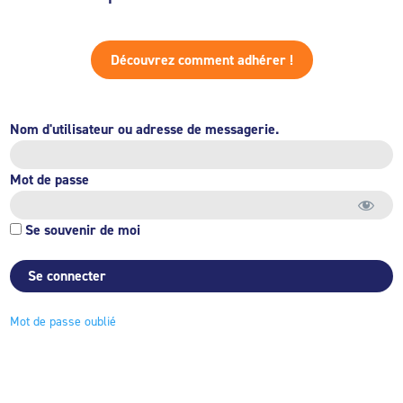
Découvrez comment adhérer !
Nom d'utilisateur ou adresse de messagerie.
Mot de passe
Se souvenir de moi
Mot de passe oublié