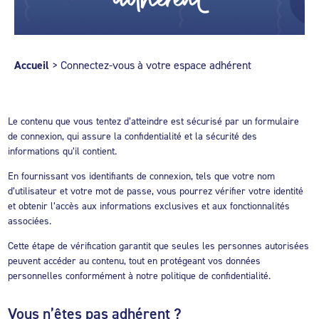
Accueil
>
Connectez-vous à votre espace adhérent
Le contenu que vous tentez d’atteindre est sécurisé par un formulaire
de connexion, qui assure la confidentialité et la sécurité des
informations qu’il contient.
En fournissant vos identifiants de connexion, tels que votre nom
d’utilisateur et votre mot de passe, vous pourrez vérifier votre identité
et obtenir l’accès aux informations exclusives et aux fonctionnalités
associées.
Cette étape de vérification garantit que seules les personnes autorisées
peuvent accéder au contenu, tout en protégeant vos données
personnelles conformément à notre politique de confidentialité.
Vous n’êtes pas adhérent ?