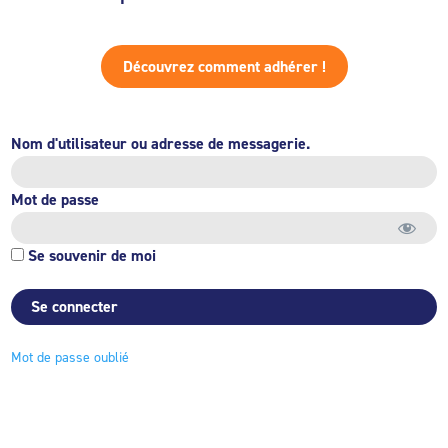
Découvrez comment adhérer !
Nom d'utilisateur ou adresse de messagerie.
Mot de passe
Se souvenir de moi
Mot de passe oublié