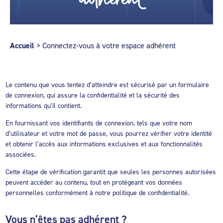
Accueil
>
Connectez-vous à votre espace adhérent
Le contenu que vous tentez d’atteindre est sécurisé par un formulaire
de connexion, qui assure la confidentialité et la sécurité des
informations qu’il contient.
En fournissant vos identifiants de connexion, tels que votre nom
d’utilisateur et votre mot de passe, vous pourrez vérifier votre identité
et obtenir l’accès aux informations exclusives et aux fonctionnalités
associées.
Cette étape de vérification garantit que seules les personnes autorisées
peuvent accéder au contenu, tout en protégeant vos données
personnelles conformément à notre politique de confidentialité.
Vous n’êtes pas adhérent ?