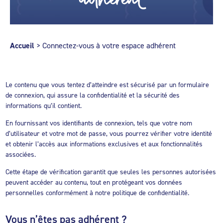
Accueil
>
Connectez-vous à votre espace adhérent
Le contenu que vous tentez d’atteindre est sécurisé par un formulaire
de connexion, qui assure la confidentialité et la sécurité des
informations qu’il contient.
En fournissant vos identifiants de connexion, tels que votre nom
d’utilisateur et votre mot de passe, vous pourrez vérifier votre identité
et obtenir l’accès aux informations exclusives et aux fonctionnalités
associées.
Cette étape de vérification garantit que seules les personnes autorisées
peuvent accéder au contenu, tout en protégeant vos données
personnelles conformément à notre politique de confidentialité.
Vous n’êtes pas adhérent ?