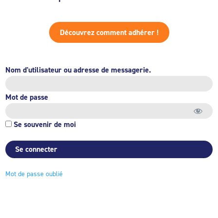
Découvrez comment adhérer !
Nom d'utilisateur ou adresse de messagerie.
Mot de passe
Se souvenir de moi
Mot de passe oublié