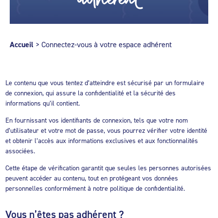
Accueil
>
Connectez-vous à votre espace adhérent
Le contenu que vous tentez d’atteindre est sécurisé par un formulaire
de connexion, qui assure la confidentialité et la sécurité des
informations qu’il contient.
En fournissant vos identifiants de connexion, tels que votre nom
d’utilisateur et votre mot de passe, vous pourrez vérifier votre identité
et obtenir l’accès aux informations exclusives et aux fonctionnalités
associées.
Cette étape de vérification garantit que seules les personnes autorisées
peuvent accéder au contenu, tout en protégeant vos données
personnelles conformément à notre politique de confidentialité.
Vous n’êtes pas adhérent ?