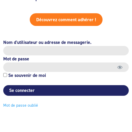
Découvrez comment adhérer !
Nom d'utilisateur ou adresse de messagerie.
Mot de passe
Se souvenir de moi
Mot de passe oublié