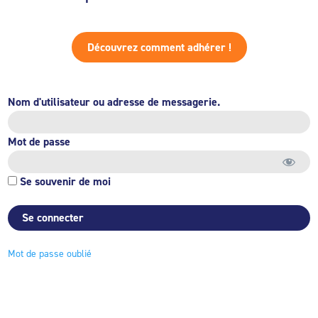
Découvrez comment adhérer !
Nom d'utilisateur ou adresse de messagerie.
Mot de passe
Se souvenir de moi
Mot de passe oublié