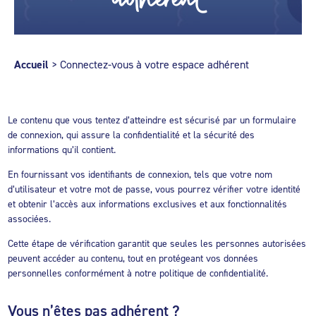
Accueil
>
Connectez-vous à votre espace adhérent
Le contenu que vous tentez d’atteindre est sécurisé par un formulaire
de connexion, qui assure la confidentialité et la sécurité des
informations qu’il contient.
En fournissant vos identifiants de connexion, tels que votre nom
d’utilisateur et votre mot de passe, vous pourrez vérifier votre identité
et obtenir l’accès aux informations exclusives et aux fonctionnalités
associées.
Cette étape de vérification garantit que seules les personnes autorisées
peuvent accéder au contenu, tout en protégeant vos données
personnelles conformément à notre politique de confidentialité.
Vous n’êtes pas adhérent ?