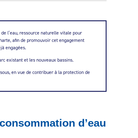
de l’eau, ressource naturelle vitale pour
charte, afin de promouvoir cet engagement
éjà engagées.
arc existant et les nouveaux bassins.
sous, en vue de contribuer à la protection de
a consommation d’eau