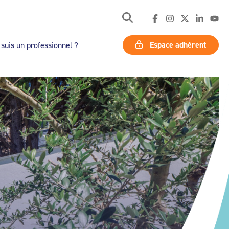
Espace adhérent
 suis un professionnel ?