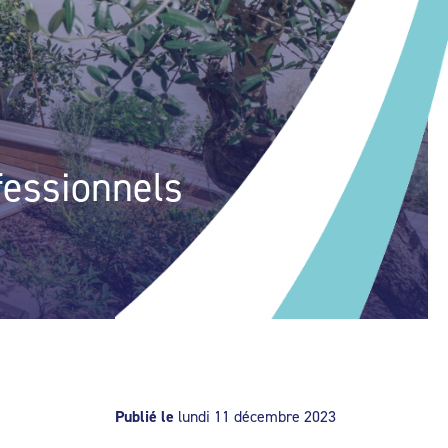
fessionnels
Publié le
lundi 11 décembre 2023