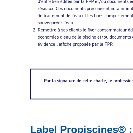
d’entretien édités par la FPP et/ou documents éq
réseaux. Ces documents préconisent notamment
de traitement de l’eau et les bons comportements
sauvegarder l’eau.
Remettre à ses clients le flyer consommateur édi
économies d’eau de la piscine et/ou documents 
évidence l’affiche proposée par la FPP.
Par la signature de cette charte, le professi
Label Propiscines® :