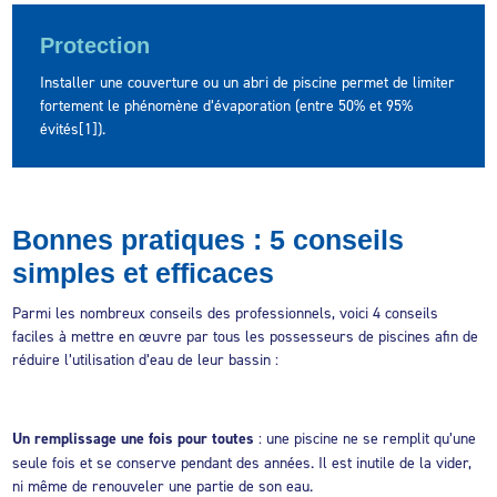
Protection
Installer une couverture ou un abri de piscine permet de limiter
fortement le phénomène d’évaporation (entre 50% et 95%
évités[1]).
Bonnes pratiques : 5 conseils
simples et efficaces
Parmi les nombreux conseils des professionnels, voici 4 conseils
faciles à mettre en œuvre par tous les possesseurs de piscines afin de
réduire l’utilisation d’eau de leur bassin :
Un remplissage une fois pour toutes
: une piscine ne se remplit qu’une
seule fois et se conserve pendant des années. Il est inutile de la vider,
ni même de renouveler une partie de son eau.