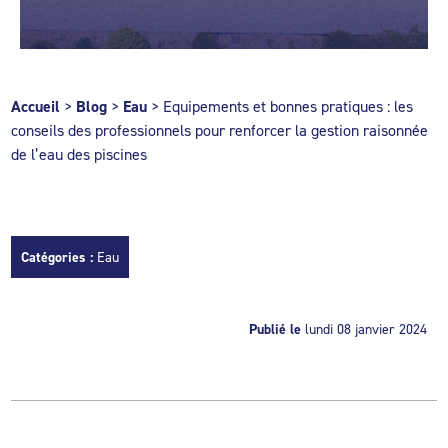
Accueil
>
Blog
>
Eau
>
Equipements et bonnes pratiques : les
conseils des professionnels pour renforcer la gestion raisonnée
de l’eau des piscines
Catégories :
Eau
Publié le
lundi 08 janvier 2024