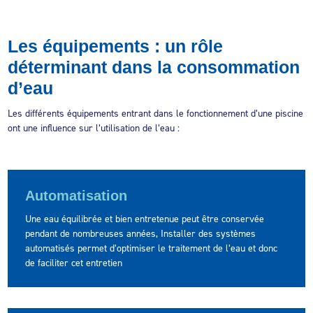
Les équipements : un rôle
déterminant dans la consommation
d’eau
Les différents équipements entrant dans le fonctionnement d’une piscine
ont une influence sur l’utilisation de l’eau :
Automatisation
Une eau équilibrée et bien entretenue peut être conservée
pendant de nombreuses années, Installer des systèmes
automatisés permet d’optimiser le traitement de l’eau et donc
de faciliter cet entretien