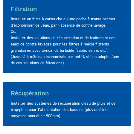
Filtration
Installer un filtre à cartouche ou une poche filtrante permet
d’économiser de l’eau, par l’absence de contre-lavage.
Ou,
Installer des solutions de récupération et de traitement des
eaux de contre-lavages pour les filtres à média filtrants
granulaires avec témoin de turbidité (sable, verre, etc.).
(Jusqu’à 5 m3d’eau économisés par an[2], si l’on adopte l’une
de ces solutions de filtrations).
Récupération
Installer des systèmes de récupération d’eau de pluie et de
trop-plein pour l’alimentation des bassins (pluviométrie
moyenne annuelle : 900mm).