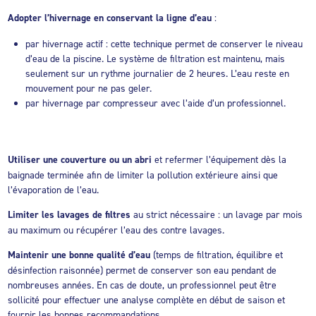
Adopter l’hivernage en conservant la ligne d’eau
:
par hivernage actif : cette technique permet de conserver le niveau
d’eau de la piscine. Le système de filtration est maintenu, mais
seulement sur un rythme journalier de 2 heures. L’eau reste en
mouvement pour ne pas geler.
par hivernage par compresseur avec l’aide d’un professionnel.
Utiliser une couverture ou un abri
et refermer l’équipement dès la
baignade terminée afin de limiter la pollution extérieure ainsi que
l’évaporation de l’eau.
Limiter les lavages de filtres
au strict nécessaire : un lavage par mois
au maximum ou récupérer l’eau des contre lavages.
Maintenir une bonne qualité d’eau
(temps de filtration, équilibre et
désinfection raisonnée) permet de conserver son eau pendant de
nombreuses années. En cas de doute, un professionnel peut être
sollicité pour effectuer une analyse complète en début de saison et
fournir les bonnes recommandations.