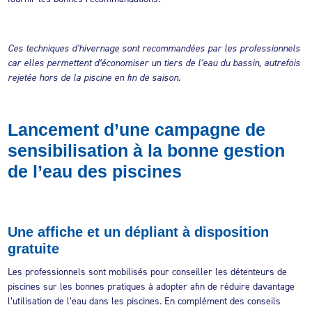
Ces techniques d’hivernage sont recommandées par les professionnels
car elles permettent d’économiser un tiers de l’eau du bassin, autrefois
rejetée hors de la piscine en fin de saison.
Lancement d’une campagne de
sensibilisation à la bonne gestion
de l’eau des piscines
Une affiche et un dépliant à disposition
gratuite
Les professionnels sont mobilisés pour conseiller les détenteurs de
piscines sur les bonnes pratiques à adopter afin de réduire davantage
l’utilisation de l’eau dans les piscines. En complément des conseils