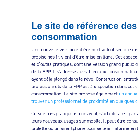
Le site de référence de
consommation
Une nouvelle version entièrement actualisée du site
propiscines.fr, vient d’être mise en ligne. Cet espa
et d’outils pratiques, dont une version grand public 
de la FPP. Il s’adresse aussi bien aux consommateur
ayant déjà plongé dans le rêve. Construction, entreti
professionnels de la FPP est à disposition dans cet e
consommation. Le site propose également
un annuai
trouver un professionnel de proximité en quelques cl
Ce site très pratique et convivial, s’adapte ainsi p
leurs nouveaux usages sur mobile. Il peut être consu
tablette ou un smartphone pour se tenir informé en t