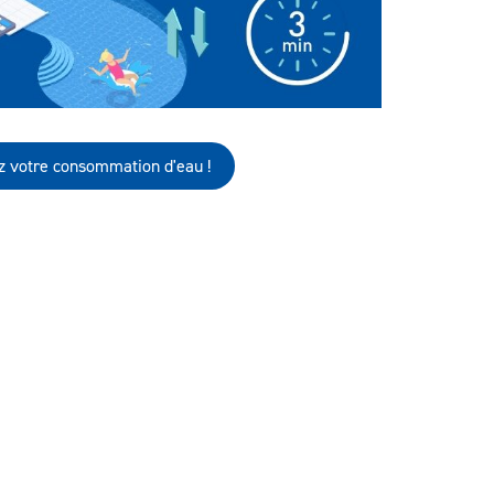
z votre consommation d'eau !