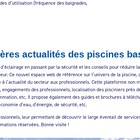
tudes d’utilisation (fréquence des baignades,
ières actualités des piscines 
éclairage en passant par la sécurité et les conseils pour réduire la 
eur. Ce nouvel espace web de référence sur l’univers de la piscine, d
é à l’actualité du secteur aux professionnels. Cette plateforme non 
é, engagements des professionnels, localisation des pisciniers près 
mation, etc. Il propose également des guides et brochures à téléch
économie d’eau, d’énergie, de sécurité, etc.
essionnels, leur permettant de découvrir le large éventail de service
rmations réservées. Bonne visite !