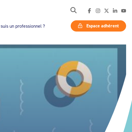
Espace adhérent
 suis un professionnel ?