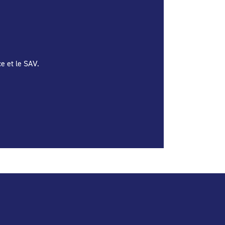
e et le SAV.