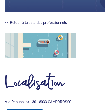
<< Retour à la liste des professionnels
Localisation
Via Repubblica 130 18033 CAMPOROSSO