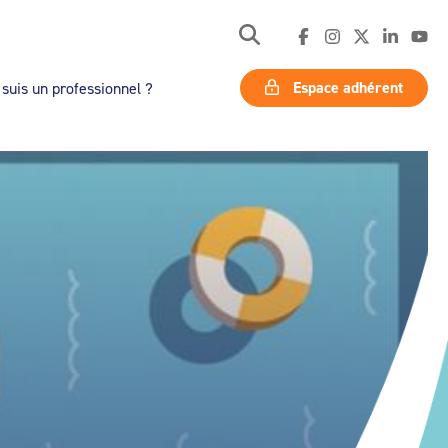
Espace adhérent
 suis un professionnel ?