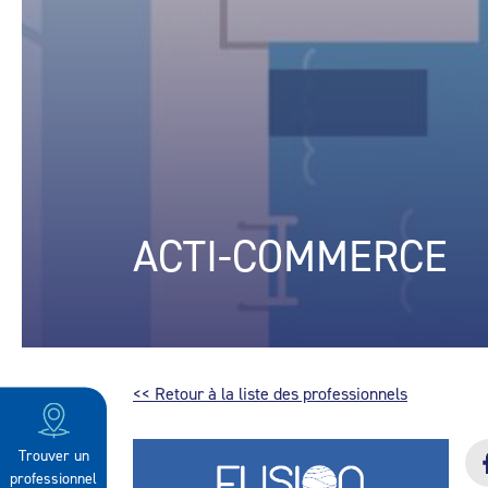
ACTI-COMMERCE
<< Retour à la liste des professionnels
Trouver un
professionnel