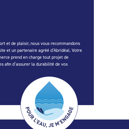
fort et de plaisir, nous vous recommandons
te et un partenaire agréé d’Abridéal. Votre
merce prend en charge tout projet de
s afin d’assurer la durabilité de vos