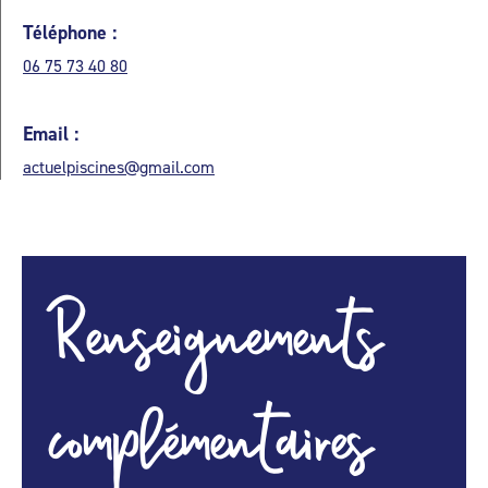
Téléphone :
06 75 73 40 80
Email :
actuelpiscines@gmail.com
Renseignements
complémentaires