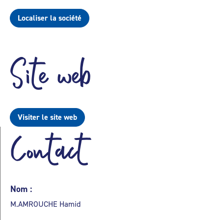
Localiser la société
Site web
Visiter le site web
Contact
Nom :
M.AMROUCHE Hamid