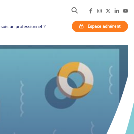
Espace adhérent
 suis un professionnel ?