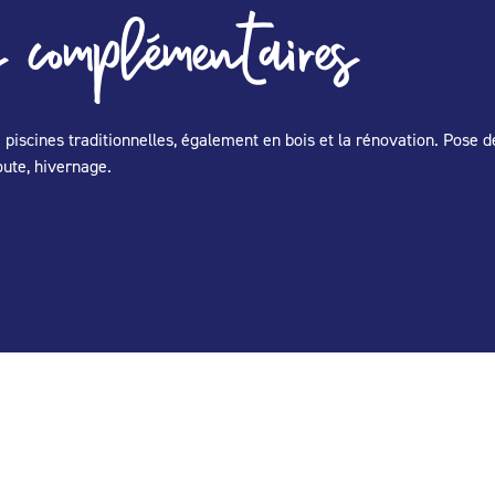
 complémentaires
 piscines traditionnelles, également en bois et la rénovation. Pose d
oute, hivernage.