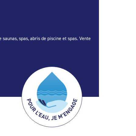
e saunas, spas, abris de piscine et spas. Vente