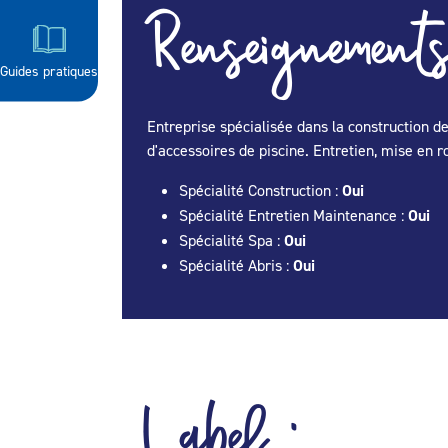
Renseignements
Guides pratiques
Entreprise spécialisée dans la construction de
d'accessoires de piscine. Entretien, mise en r
Spécialité Construction :
Oui
Spécialité Entretien Maintenance :
Oui
Spécialité Spa :
Oui
Spécialité Abris :
Oui
Label :