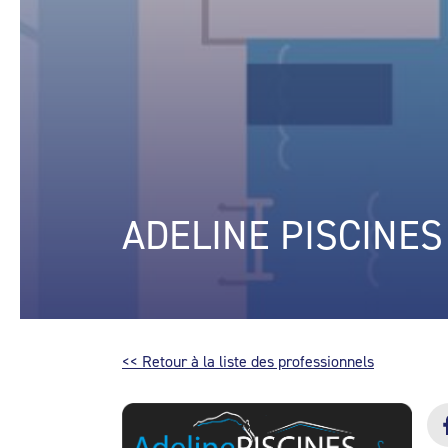
ADELINE PISCINES
<< Retour à la liste des professionnels