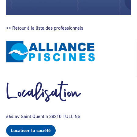
<< Retour à la liste des professionnels
Localisation
664 av Saint Quentin 38210 TULLINS
Localiser la société