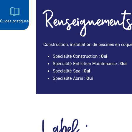
Renseignements
Guides pratiques
Construction, installation de piscines en coque
Spécialité Construction :
Oui
Spécialité Entretien Maintenance :
Oui
Spécialité Spa :
Oui
Spécialité Abris :
Oui
Label :