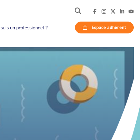
Espace adhérent
 suis un professionnel ?