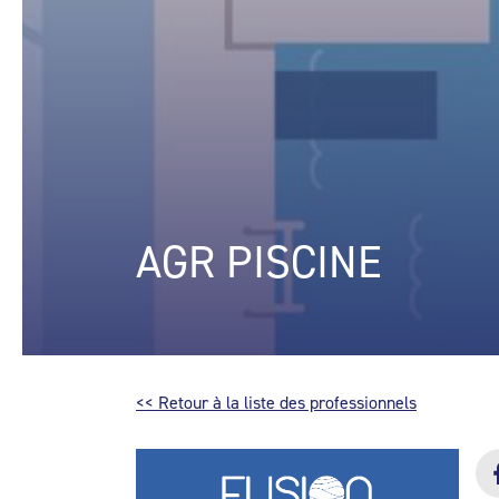
AGR PISCINE
<< Retour à la liste des professionnels