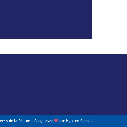
nels de la Piscine – Conçu avec
par
Hybride Conseil