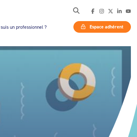
Espace adhérent
 suis un professionnel ?