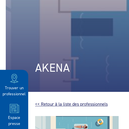
AKENA
Trouver un
professionnel
<< Retour à la liste des professionnels
Espace
presse