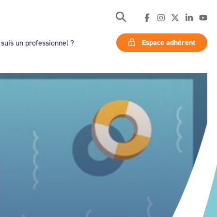
Espace adhérent
 suis un professionnel ?