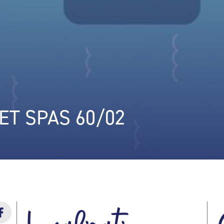
ET SPAS 60/02