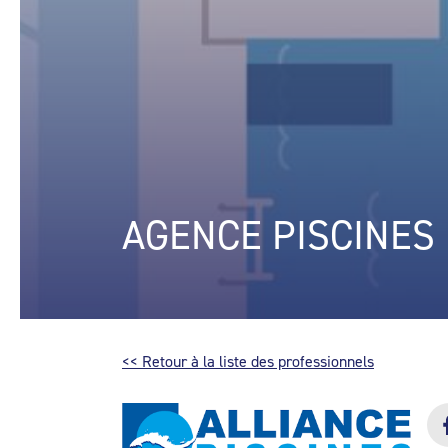
AGENCE PISCINES 
<< Retour à la liste des professionnels