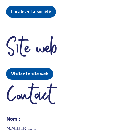
Localiser la société
Site web
Visiter le site web
Contact
Nom :
M.ALLIER Loic