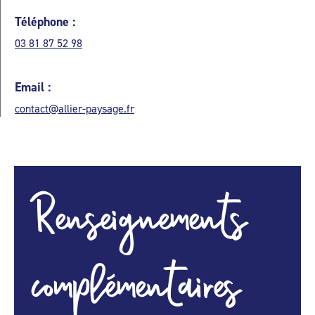
Téléphone :
03 81 87 52 98
Email :
contact@allier-paysage.fr
Renseignements
complémentaires