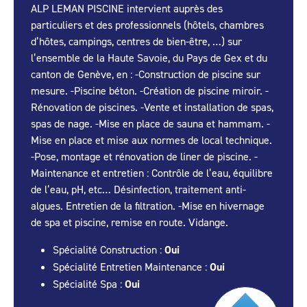
ALP LEMAN PISCINE intervient auprès des
particuliers et des professionnels (hôtels, chambres
d’hôtes, campings, centres de bien-être, …) sur
l’ensemble de la Haute Savoie, du Pays de Gex et du
canton de Genève, en : -Construction de piscine sur
mesure. -Piscine béton. -Création de piscine miroir. -
Rénovation de piscines. -Vente et installation de spas,
spas de nage. -Mise en place de sauna et hammam. -
Mise en place et mise aux normes de local technique.
-Pose, montage et rénovation de liner de piscine. -
Maintenance et entretien : Contrôle de l’eau, équilibre
de l’eau, pH, etc… Désinfection, traitement anti-
algues. Entretien de la filtration. -Mise en hivernage
de spa et piscine, remise en route. Vidange.
Spécialité Construction :
Oui
Spécialité Entretien Maintenance :
Oui
Spécialité Spa :
Oui