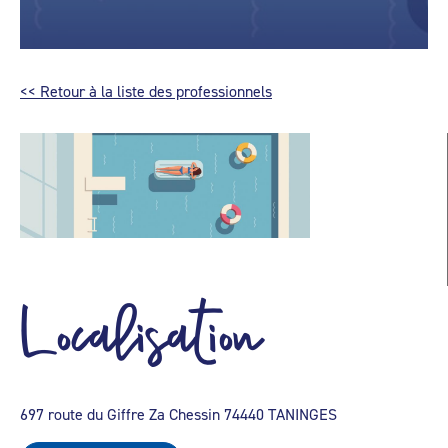
<< Retour à la liste des professionnels
Localisation
697 route du Giffre Za Chessin 74440 TANINGES