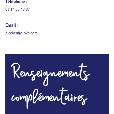
Téléphone :
06 14 05 43 07
Email :
nicolas@alp2s.com
Renseignements
complémentaires